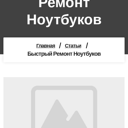
Ремонт
Ноутбуков
Главная
/
Статьи
/
Быстрый Ремонт Ноутбуков