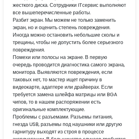
жесткого диска. Сотрудники ITсервис выполняют
все вышеперечисленные работы.
Разбит экран. Мы можем не только заменить
экран, но и оценить степень повреждения.
Иногда можно остановить небольшие сколы и
трещины, чтобы не допустить более серьезного
повреждения.
Помехи или полосы на экране. В первую
очередь проводится диагностика самого экрана,
монитора. Выявляются повреждения, если
таковых нет, то мастер ищет причину в
видеокарте, адаптере или драйверах. Если
требуется замена шлейфа матрицы или BGA
чипов, то в нашем распоряжении есть
оригинальные комплектующие.
Проблемы с разъемами. Разъемы питания,
гнезда USB, разъемы под наушники или другую
гарнитуру выходят из строя в процессе