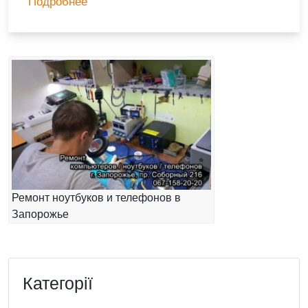
Подробнее
Ремонт ноутбуков и телефонов в
Запорожье
Категорії