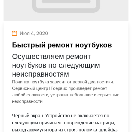
Июл 4, 2020
Быстрый ремонт ноутбуков
Осуществляем ремонт
ноутбуков по следующим
неисправностям
Починка ноутбука зависит от верной диагностики.
Сервисный центр ITсервис произведет ремонт
любой сложности, устранит небольшие и серьезные
неисправности:
Черный экран. Устройство не включается по
следующим причинам : повреждение матрицы,
выход аккумулятора из строя, поломка шлейфа,