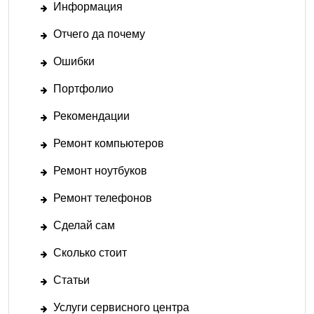
Информация
Отчего да почему
Ошибки
Портфолио
Рекомендации
Ремонт компьютеров
Ремонт ноутбуков
Ремонт телефонов
Сделай сам
Сколько стоит
Статьи
Услуги сервисного центра