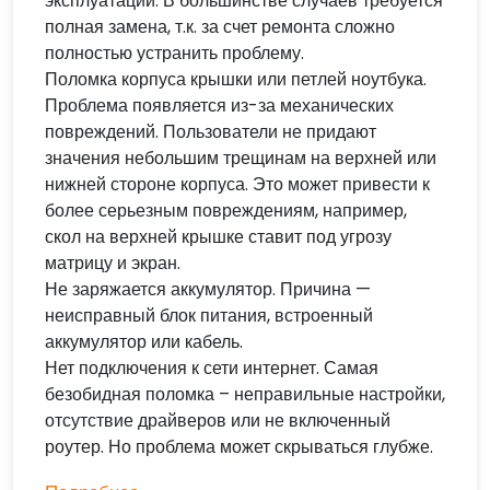
эксплуатации. В большинстве случаев требуется
полная замена, т.к. за счет ремонта сложно
полностью устранить проблему.
Поломка корпуса крышки или петлей ноутбука.
Проблема появляется из-за механических
повреждений. Пользователи не придают
значения небольшим трещинам на верхней или
нижней стороне корпуса. Это может привести к
более серьезным повреждениям, например,
скол на верхней крышке ставит под угрозу
матрицу и экран.
Не заряжается аккумулятор. Причина —
неисправный блок питания, встроенный
аккумулятор или кабель.
Нет подключения к сети интернет. Самая
безобидная поломка – неправильные настройки,
отсутствие драйверов или не включенный
роутер. Но проблема может скрываться глубже.