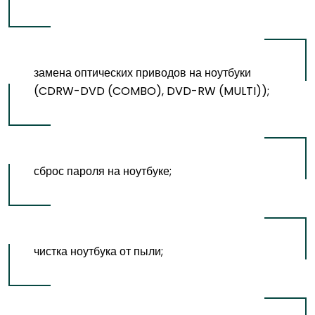
замена оптических приводов на ноутбуки
(CDRW-DVD (COMBO), DVD-RW (MULTI));
сброс пароля на ноутбуке;
чистка ноутбука от пыли;