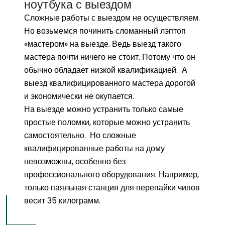
ноутбука с выездом
Сложные работы с выездом не осуществляем.
Но возьмемся починить сломанный лэптоп
«мастером» на выезде. Ведь выезд такого
мастера почти ничего не стоит. Потому что он
обычно обладает низкой квалификацией. А
выезд квалифицированного мастера дорогой
и экономически не окупается.
На выезде можно устранить только самые
простые поломки, которые можно устранить
самостоятельно. Но сложные
квалифицированные работы на дому
невозможны, особенно без
профессионального оборудования. Например,
только паяльная станция для перепайки чипов
весит 35 килограмм.