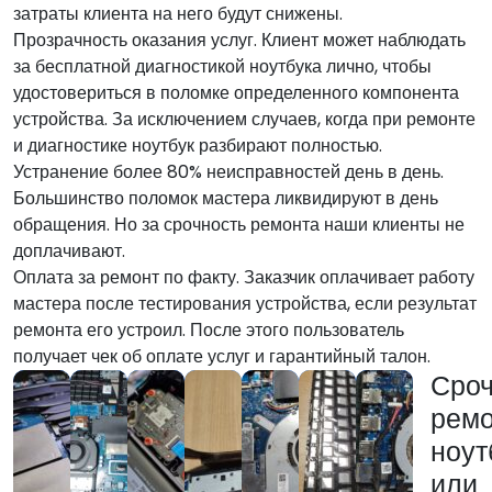
затраты клиента на него будут снижены.
Прозрачность оказания услуг. Клиент может наблюдать
за бесплатной диагностикой ноутбука лично, чтобы
удостовериться в поломке определенного компонента
устройства. За исключением случаев, когда при ремонте
и диагностике ноутбук разбирают полностью.
Устранение более 80% неисправностей день в день.
Большинство поломок мастера ликвидируют в день
обращения. Но за срочность ремонта наши клиенты не
доплачивают.
Оплата за ремонт по факту. Заказчик оплачивает работу
мастера после тестирования устройства, если результат
ремонта его устроил. После этого пользователь
получает чек об оплате услуг и гарантийный талон.
Сро
ремо
ноут
или