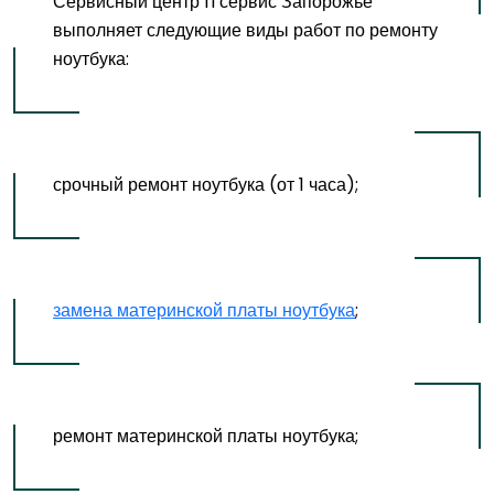
Сервисный центр ITсервис Запорожье
выполняет следующие виды работ по ремонту
ноутбука:
срочный ремонт ноутбука (от 1 часа);
замена материнской платы ноутбука
;
ремонт материнской платы ноутбука;