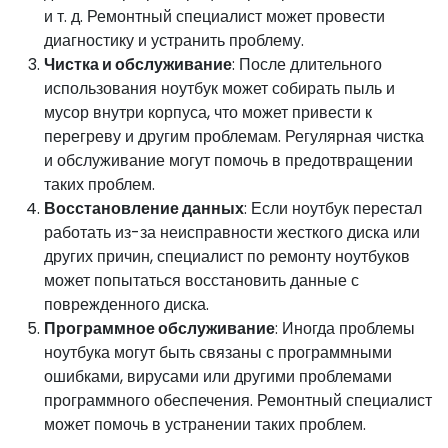
и т. д. Ремонтный специалист может провести
диагностику и устранить проблему.
Чистка и обслуживание
: После длительного
использования ноутбук может собирать пыль и
мусор внутри корпуса, что может привести к
перегреву и другим проблемам. Регулярная чистка
и обслуживание могут помочь в предотвращении
таких проблем.
Восстановление данных
: Если ноутбук перестал
работать из-за неисправности жесткого диска или
других причин, специалист по ремонту ноутбуков
может попытаться восстановить данные с
поврежденного диска.
Программное обслуживание
: Иногда проблемы
ноутбука могут быть связаны с программными
ошибками, вирусами или другими проблемами
программного обеспечения. Ремонтный специалист
может помочь в устранении таких проблем.