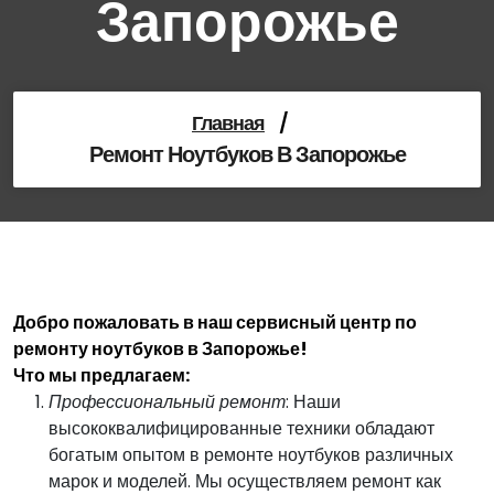
Запорожье
Главная
/
Ремонт Ноутбуков В Запорожье
Добро пожаловать в наш сервисный центр по
ремонту ноутбуков в Запорожье!
Что мы предлагаем:
Профессиональный ремонт
: Наши
высококвалифицированные техники обладают
богатым опытом в ремонте ноутбуков различных
марок и моделей. Мы осуществляем ремонт как