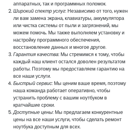
аппаратных, так и программных поломок.
Широкий спектр услуг
: Независимо от того, нужен
ли вам замена экрана, клавиатуры, аккумулятора
или чистка системы от пыли и загрязнений, мы
можем помочь. Мы также выполняем установку и
настройку программного обеспечения,
восстановление данных и многое другое.
Гарантия качества
: Мы стремимся к тому, чтобы
каждый наш клиент остался доволен результатом
работы. Поэтому мы предоставляем гарантию на
все наши услуги.
Быстрый сервис
: Мы ценим ваше время, поэтому
наша команда работает оперативно, чтобы
устранить проблему с вашим ноутбуком в
кратчайшие сроки.
Доступные цены
: Мы предлагаем конкурентные
цены на все наши услуги, чтобы сделать ремонт
ноутбука доступным для всех.