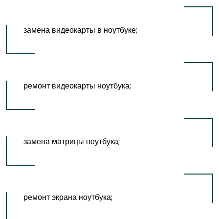
замена видеокарты в ноутбуке;
ремонт видеокарты ноутбука;
замена матрицы ноутбука;
ремонт экрана ноутбука;