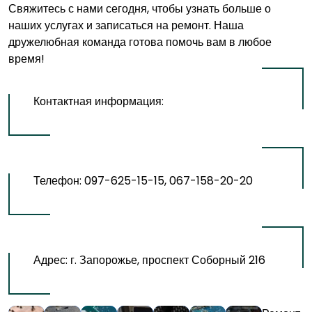
Свяжитесь с нами сегодня, чтобы узнать больше о
наших услугах и записаться на ремонт. Наша
дружелюбная команда готова помочь вам в любое
время!
Контактная информация:
Телефон: 097-625-15-15, 067-158-20-20
Адрес: г. Запорожье, проспект Соборный 216