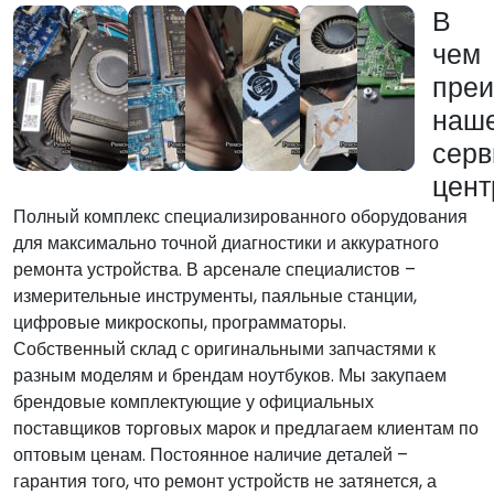
В
чем
пре
наше
серв
цент
Полный комплекс специализированного оборудования
для максимально точной диагностики и аккуратного
ремонта устройства. В арсенале специалистов –
измерительные инструменты, паяльные станции,
цифровые микроскопы, программаторы.
Собственный склад с оригинальными запчастями к
разным моделям и брендам ноутбуков. Мы закупаем
брендовые комплектующие у официальных
поставщиков торговых марок и предлагаем клиентам по
оптовым ценам. Постоянное наличие деталей –
гарантия того, что ремонт устройств не затянется, а