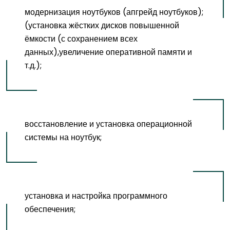
модернизация ноутбуков (апгрейд ноутбуков);
(установка жёстких дисков повышенной
ёмкости (с сохранением всех
данных),увеличение оперативной памяти и
т.д.);
восстановление и установка операционной
системы на ноутбук;
установка и настройка программного
обеспечения;