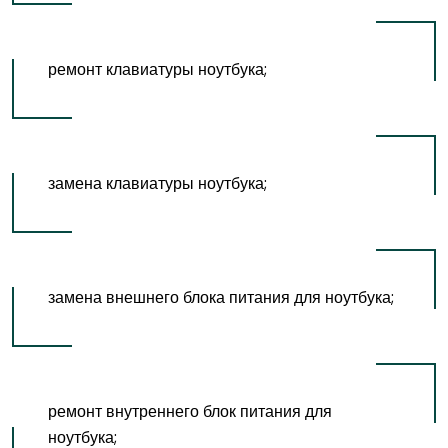
ремонт клавиатуры ноутбука;
замена клавиатуры ноутбука;
замена внешнего блока питания для ноутбука;
ремонт внутреннего блок питания для
ноутбука;