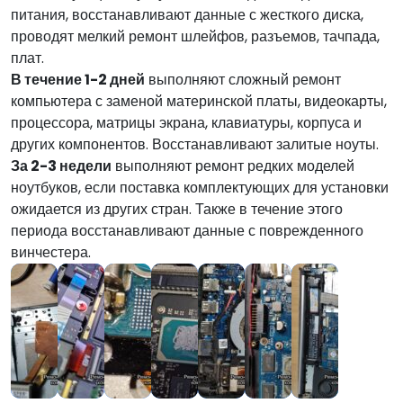
питания, восстанавливают данные с жесткого диска,
проводят мелкий ремонт шлейфов, разъемов, тачпада,
плат.
В течение 1-2 дней
выполняют сложный ремонт
компьютера с заменой материнской платы, видеокарты,
процессора, матрицы экрана, клавиатуры, корпуса и
других компонентов. Восстанавливают залитые ноуты.
За 2-3 недели
выполняют ремонт редких моделей
ноутбуков, если поставка комплектующих для установки
ожидается из других стран. Также в течение этого
периода восстанавливают данные с поврежденного
винчестера.