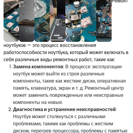
Ремонт
ноутбуков — это процесс восстановления
работоспособности ноутбука, который может включать в
себя различные виды ремонтных работ, такие как:
Замена компонентов
: В процессе эксплуатации
ноутбук может выйти из строя различные
компоненты, такие как жесткие диски, оперативная
память, клавиатура, экран и т. д. Ремонтный центр
может заменить поврежденные или неисправные
компоненты на новые.
Диагностика и устранение неисправностей
:
Ноутбук может столкнуться с различными
проблемами, такими как проблемы с жестким
диском, перегрев процессора, проблемы с памятью