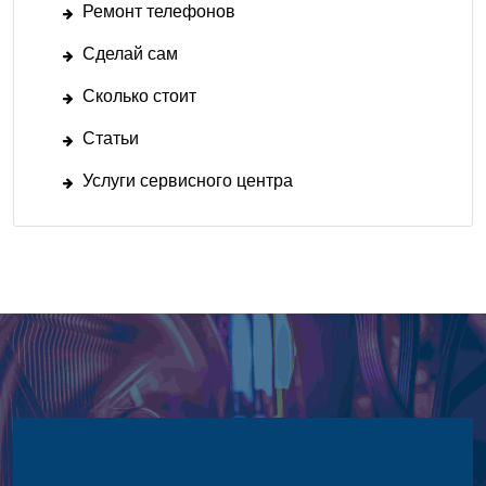
Ремонт телефонов
Сделай сам
Сколько стоит
Статьи
Услуги сервисного центра