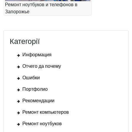
Ремонт ноутбуков и телефонов в
Запорожье
Категорії
Информация
Отчего да почему
Ошибки
Портфолио
Рекомендации
Ремонт компьютеров
Ремонт ноутбуков