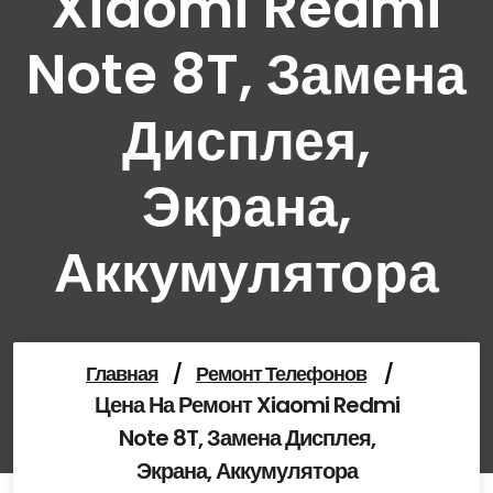
Xiaomi Redmi
Note 8T, Замена
Дисплея,
Экрана,
Аккумулятора
Главная
/
Ремонт Телефонов
/
Цена На Ремонт Xiaomi Redmi
Note 8T, Замена Дисплея,
Экрана, Аккумулятора