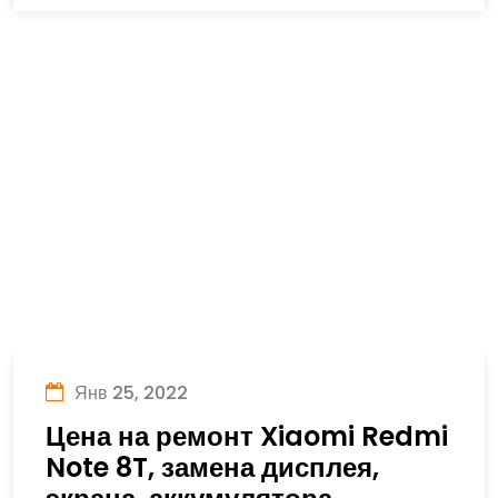
Янв 25, 2022
Цена на ремонт Xiaomi Redmi
Note 8T, замена дисплея,